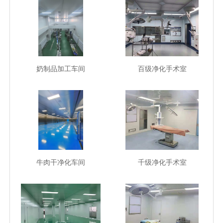
奶制品加工车间
百级净化手术室
牛肉干净化车间
千级净化手术室