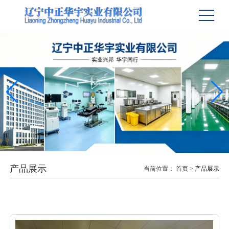
产品展示
当前位置：
首页
>
产品展示