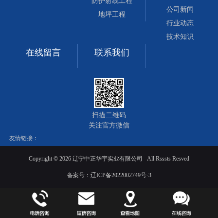
防护射线工程
公司新闻
地坪工程
行业动态
技术知识
在线留言
联系我们
扫描二维码
关注官方微信
友情链接：
Copyright ©
2026 辽宁中正华宇实业有限公司 All Rsssts Resved
备案号：
辽ICP备2022002749号-3