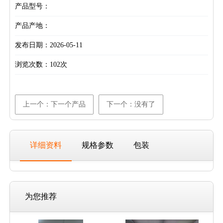
产品型号：
产品产地：
发布日期：2026-05-11
浏览次数：
102次
上一个：下一个产品
下一个：没有了
详细资料
规格参数
包装
为您推荐