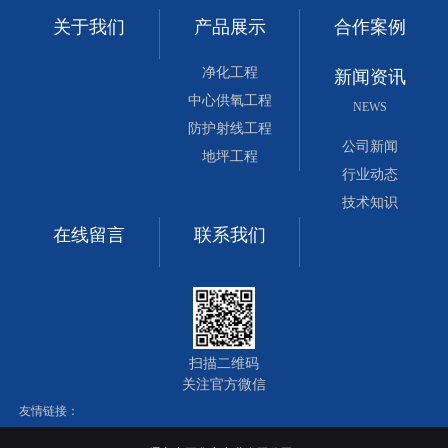
关于我们
产品展示
合作案例
净化工程
新闻资讯
中心供氧工程
NEWS
防护射线工程
公司新闻
地坪工程
行业动态
技术知识
在线留言
联系我们
扫描二维码
关注官方微信
友情链接：