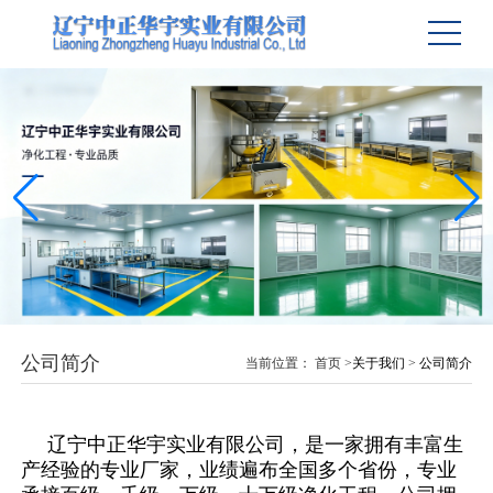
公司简介
当前位置：
首页
>
关于我们
>
公司简介
辽宁中正华宇实业有限公司，是一家拥有丰富生
产经验的专业厂家，业绩遍布全国多个省份，专业